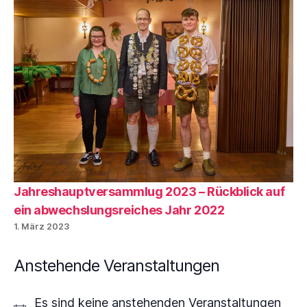
Jahreshauptversammlug 2023 – Rückblick auf
ein abwechslungsreiches Jahr 2022
1. März 2023
Anstehende Veranstaltungen
Es sind keine anstehenden Veranstaltungen