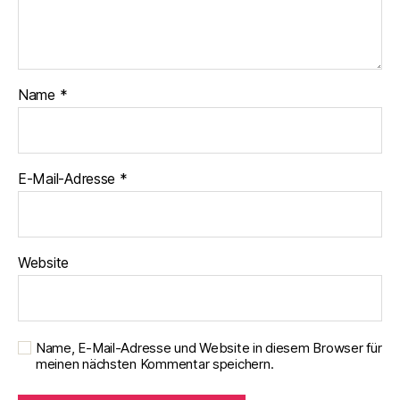
Name
*
E-Mail-Adresse
*
Website
Name, E-Mail-Adresse und Website in diesem Browser für
meinen nächsten Kommentar speichern.