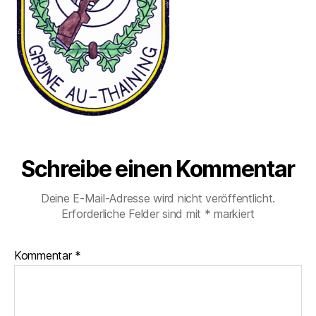
Schreibe einen Kommentar
Deine E-Mail-Adresse wird nicht veröffentlicht.
Erforderliche Felder sind mit
*
markiert
Kommentar
*