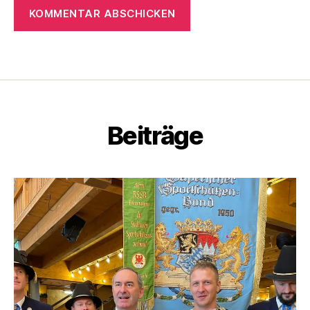
Beiträge