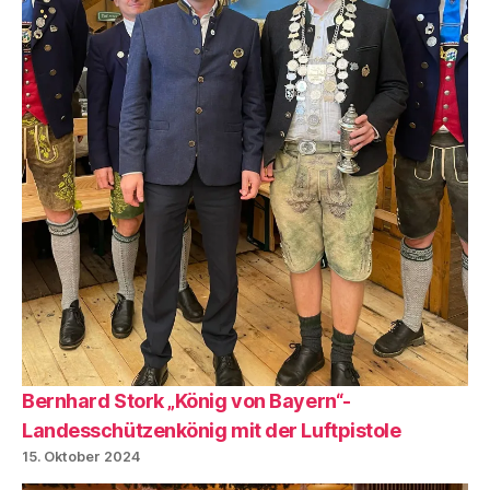
Bernhard Stork „König von Bayern“-
Landesschützenkönig mit der Luftpistole
15. Oktober 2024