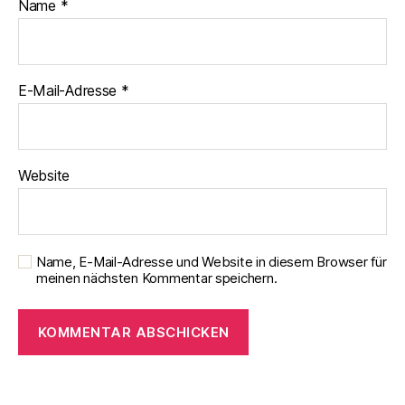
Name
*
E-Mail-Adresse
*
Website
Name, E-Mail-Adresse und Website in diesem Browser für
meinen nächsten Kommentar speichern.