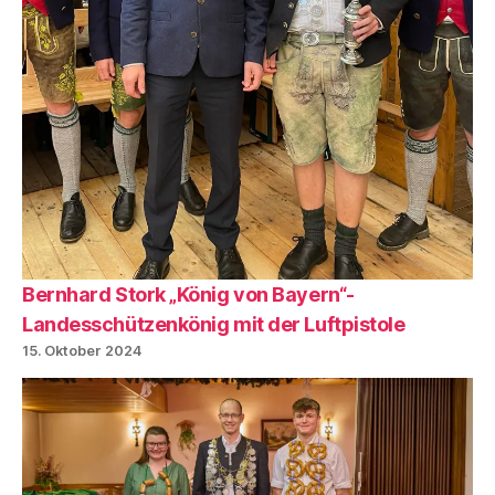
Bernhard Stork „König von Bayern“-
Landesschützenkönig mit der Luftpistole
15. Oktober 2024