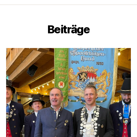
Beiträge