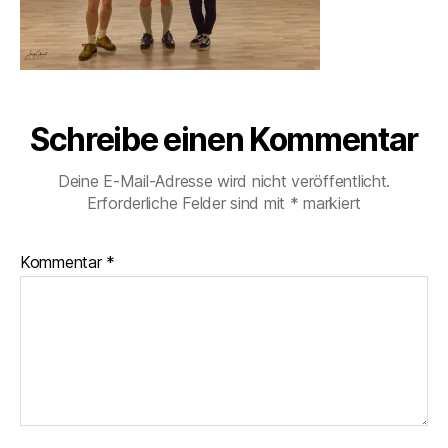
Schreibe einen Kommentar
Deine E-Mail-Adresse wird nicht veröffentlicht.
Erforderliche Felder sind mit
*
markiert
Kommentar
*