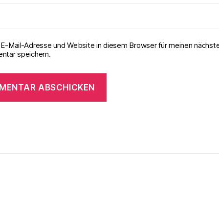
E-Mail-Adresse und Website in diesem Browser für meinen nächst
tar speichern.