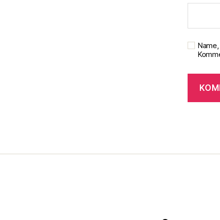
Name, 
Kommen