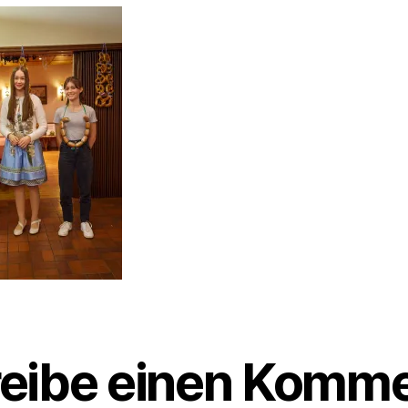
eibe einen Komme