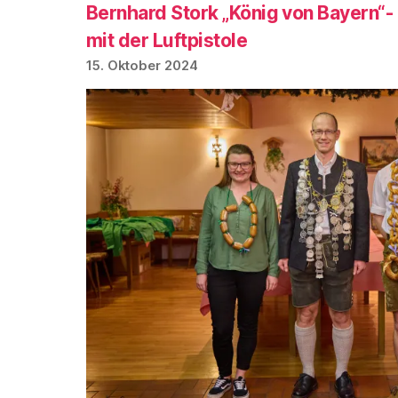
Bernhard Stork „König von Bayern“
mit der Luftpistole
15. Oktober 2024