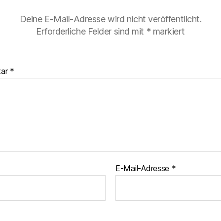
Deine E-Mail-Adresse wird nicht veröffentlicht.
Erforderliche Felder sind mit
*
markiert
tar
*
E-Mail-Adresse
*