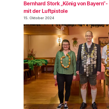
Bernhard Stork „König von Bayern“
mit der Luftpistole
15. Oktober 2024