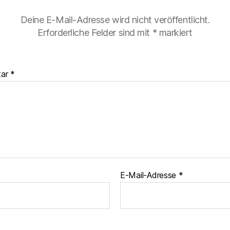
Deine E-Mail-Adresse wird nicht veröffentlicht.
Erforderliche Felder sind mit
*
markiert
tar
*
E-Mail-Adresse
*