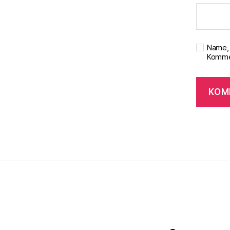
Name, 
Kommen