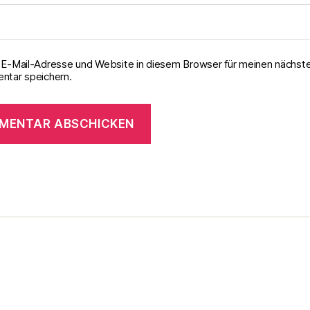
E-Mail-Adresse und Website in diesem Browser für meinen nächst
tar speichern.