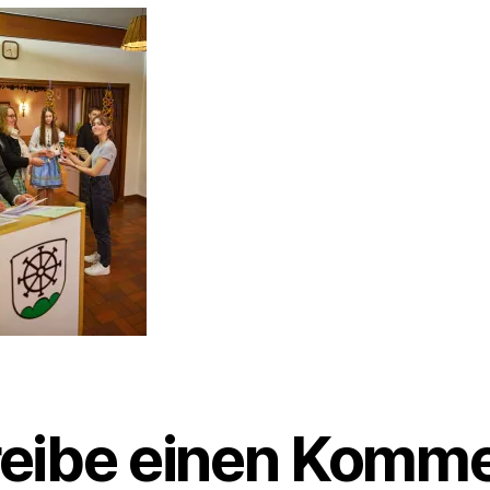
eibe einen Komme