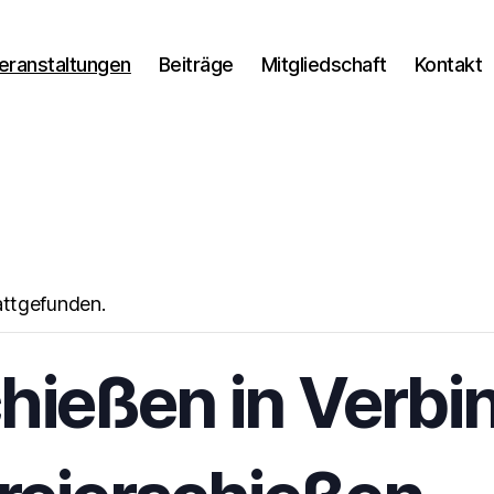
eranstaltungen
Beiträge
Mitgliedschaft
Kontakt
attgefunden.
hießen in Verbi