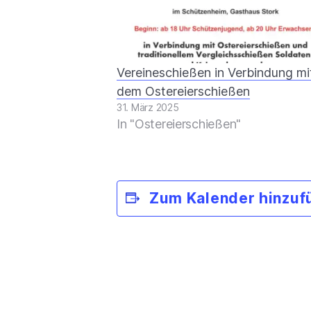
Vereineschießen in Verbindung mi
dem Ostereierschießen
31. März 2025
In "Ostereierschießen"
Zum Kalender hinzuf