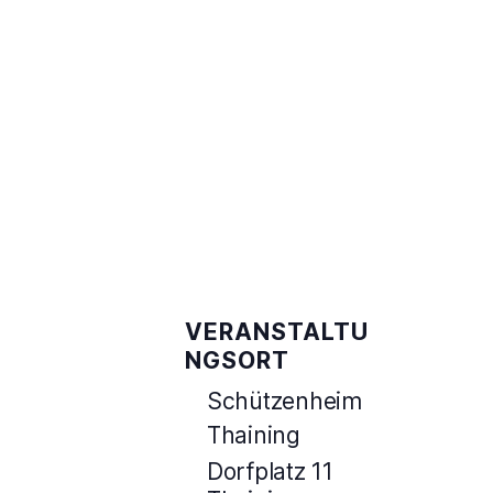
VERANSTALTU
NGSORT
Schützenheim
Thaining
Dorfplatz 11