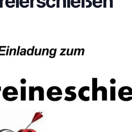
reierschießen