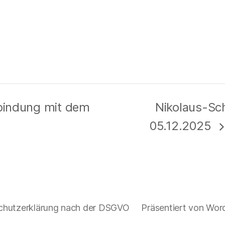
rbindung mit dem
Nikolaus-Sch
05.12.2025
chutzerklärung nach der DSGVO
Präsentiert von Wor