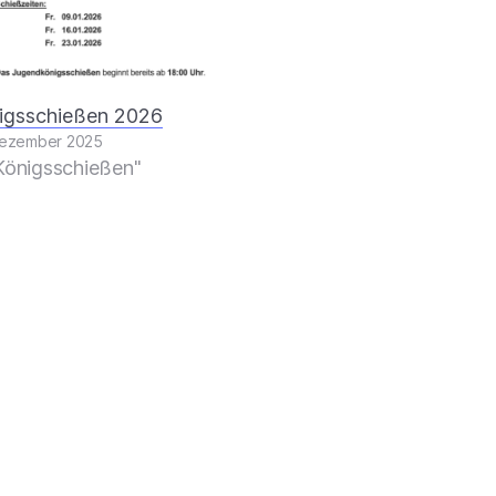
igsschießen 2026
Dezember 2025
"Königsschießen"