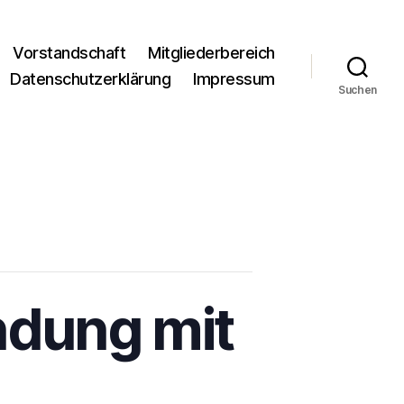
Vorstandschaft
Mitgliederbereich
Datenschutzerklärung
Impressum
Suchen
ndung mit