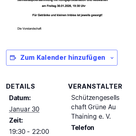
Zum Kalender hinzufügen
DETAILS
VERANSTALTER
Schützengesells
Datum:
chaft Grüne Au
Januar 30
Thaining e. V.
Zeit:
Telefon
19:30 - 22:00