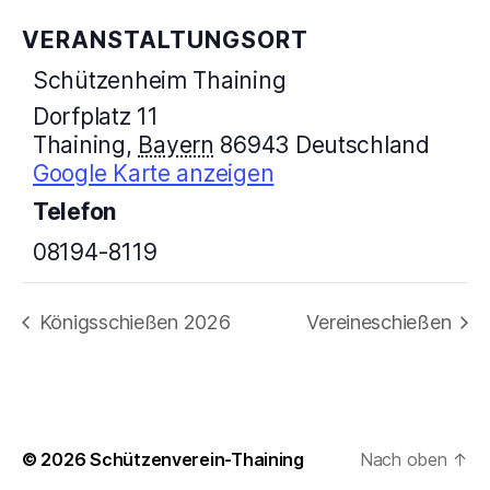
VERANSTALTUNGSORT
Schützenheim Thaining
Dorfplatz 11
Thaining
,
Bayern
86943
Deutschland
Google Karte anzeigen
Telefon
08194-8119
Königsschießen 2026
Vereineschießen
© 2026
Schützenverein-Thaining
Nach oben
↑