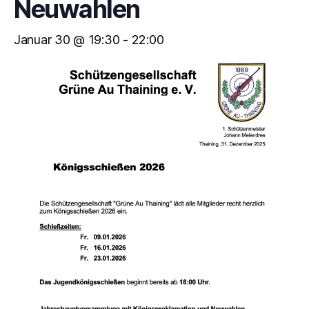
Neuwahlen
Januar 30 @ 19:30
-
22:00