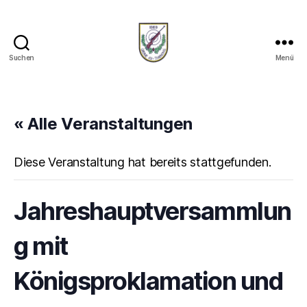
Suchen
Menü
Schützenverein-
Thaining
« Alle Veranstaltungen
Diese Veranstaltung hat bereits stattgefunden.
Jahreshauptversammlun
g mit
Königsproklamation und